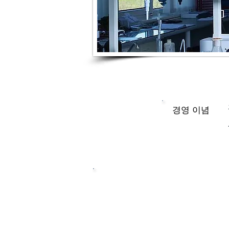
경영 이념