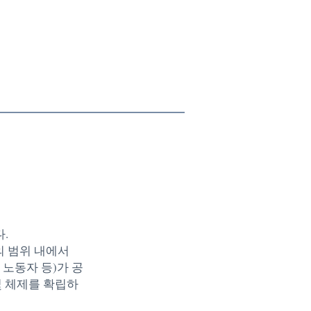
.
의 범위 내에서
 노동자 등)가 공
및 체제를 확립하