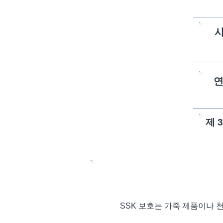
연
제 
SSK 보호는 가죽 제품이나 