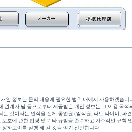
개인 정보 보호 정책
 개인 정보는 문의 대응에 필요한 범위 내에서 사용하겠습니다
거래 관계자 님 등으로부터 제공받은 개인 정보는 그 이용 목적
용되는 것이라는 인식을 전체 종업원 (임직원, 파트 타이머, 파견
 보호에 관한 법령 및 기타 규범을 준수하고 자주적인 규칙 
 정하고이를 실행 해 갈 것을 여기 선언합니다.