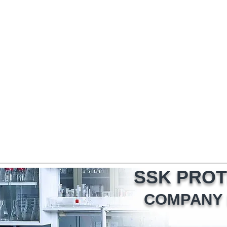
新しいページ
新しいページ
新しいページ
新しいページ
新しいページ
新しいページ
新しいページ
新しいペー
회원 전용 페이지
新しいページ
SSK PROTE
COMPANY 