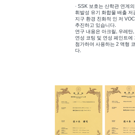
· SSK 보호는 산학관 연계
휘발성 유기 화합물 배출 
지구 환경 친화적 인 저 VO
추진하고 있습니다.
연구 내용은 아크릴, 우레탄,
연성 코팅 및 연성 페인트에
첨가하여 사용하는 2 액형 
다.