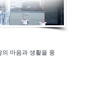
의 마음과 생활을 풍