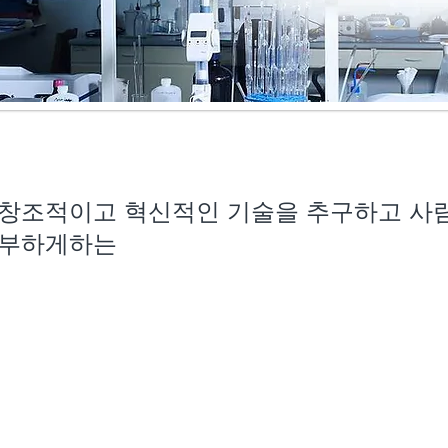
창조적이고 혁신적인 기술을 추구하고 사람
부하게하는
회사 소개