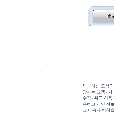
제공하신 고객의
당사는 고객 · 
수집 · 취급 허
유하고 개인 정보
고 다음과 방침을