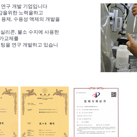
의 연구 개발 기업입니다
저감을위한 노력을하고
C 용제, 수용성 액제의 개발을
 실리콘, 불소 수지에 사용한
 가교제를
코팅을 연구 개발하고 있습니