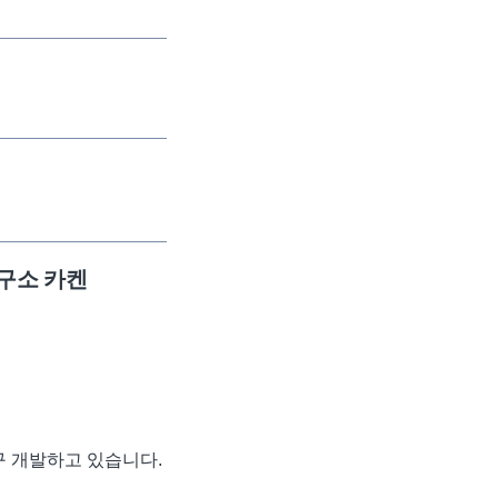
연구소 카켄
구 개발하고 있습니다.